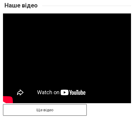
Наше відео
Ще відео